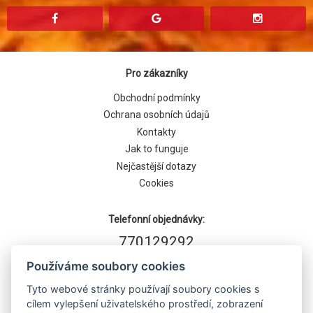
Pro zákazníky
Obchodní podmínky
Ochrana osobních údajů
Kontakty
Jak to funguje
Nejčastější dotazy
Cookies
Telefonní objednávky:
770129292
Používáme soubory cookies
Tyto webové stránky používají soubory cookies s
cílem vylepšení uživatelského prostředí, zobrazení